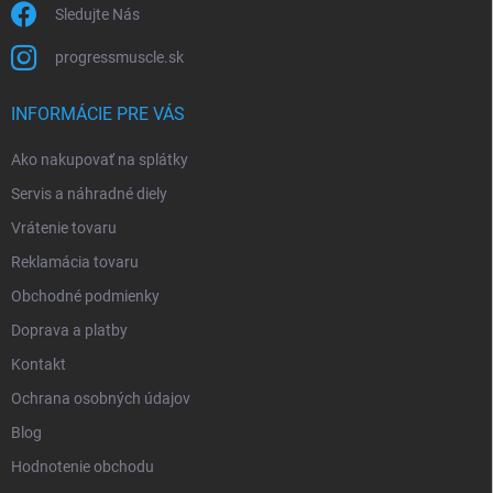
Sledujte Nás
progressmuscle.sk
INFORMÁCIE PRE VÁS
Ako nakupovať na splátky
Servis a náhradné diely
Vrátenie tovaru
Reklamácia tovaru
Obchodné podmienky
Doprava a platby
Kontakt
Ochrana osobných údajov
Blog
Hodnotenie obchodu