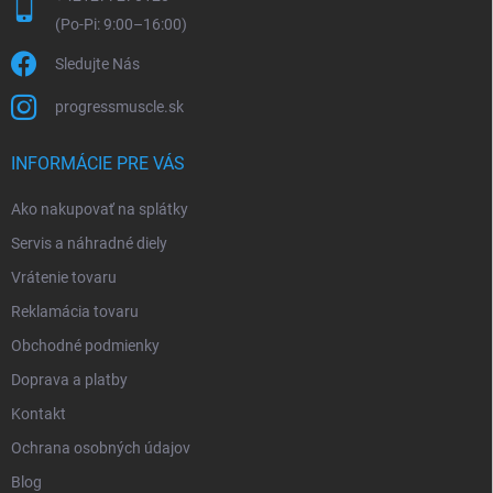
Sledujte Nás
progressmuscle.sk
INFORMÁCIE PRE VÁS
Ako nakupovať na splátky
Servis a náhradné diely
Vrátenie tovaru
Reklamácia tovaru
Obchodné podmienky
Doprava a platby
Kontakt
Ochrana osobných údajov
Blog