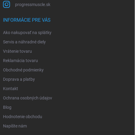
progressmuscle.sk
INFORMÁCIE PRE VÁS
Ako nakupovať na splátky
Servis a náhradné diely
Vrátenie tovaru
Reklamácia tovaru
Obchodné podmienky
Doprava a platby
Kontakt
Ochrana osobných údajov
Blog
Hodnotenie obchodu
Napíšte nám