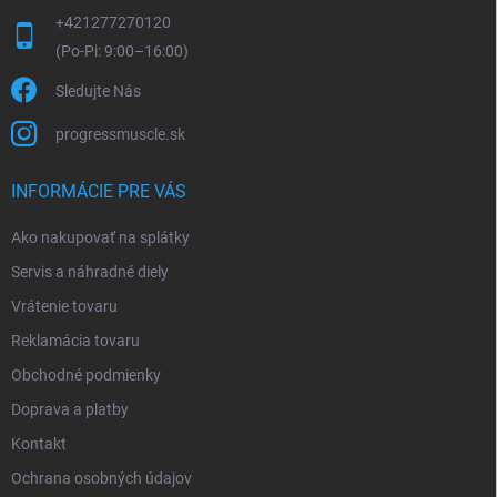
+421277270120
Sledujte Nás
progressmuscle.sk
INFORMÁCIE PRE VÁS
Ako nakupovať na splátky
Servis a náhradné diely
Vrátenie tovaru
Reklamácia tovaru
Obchodné podmienky
Doprava a platby
Kontakt
Ochrana osobných údajov