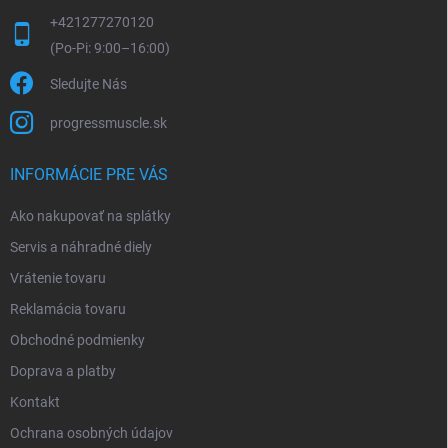
+421277270120
Sledujte Nás
progressmuscle.sk
INFORMÁCIE PRE VÁS
Ako nakupovať na splátky
Servis a náhradné diely
Vrátenie tovaru
Reklamácia tovaru
Obchodné podmienky
Doprava a platby
Kontakt
Ochrana osobných údajov