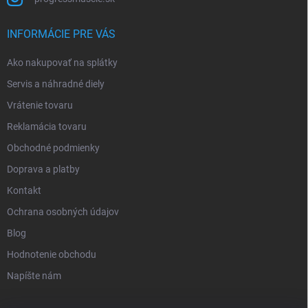
INFORMÁCIE PRE VÁS
Ako nakupovať na splátky
Servis a náhradné diely
Vrátenie tovaru
Reklamácia tovaru
Obchodné podmienky
Doprava a platby
Kontakt
Ochrana osobných údajov
Blog
Hodnotenie obchodu
Napíšte nám