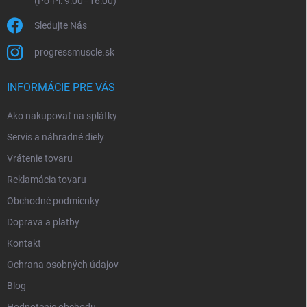
Sledujte Nás
progressmuscle.sk
INFORMÁCIE PRE VÁS
Ako nakupovať na splátky
Servis a náhradné diely
Vrátenie tovaru
Reklamácia tovaru
Obchodné podmienky
Doprava a platby
Kontakt
Ochrana osobných údajov
Blog