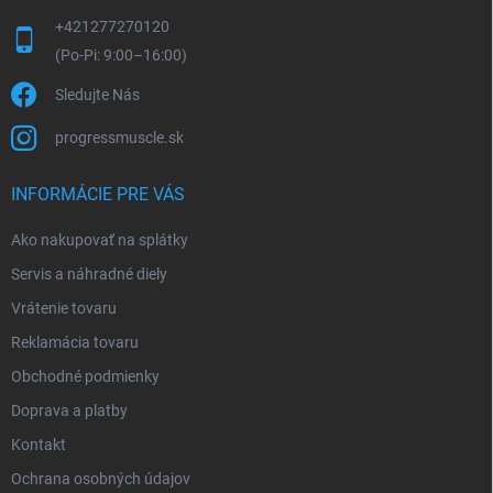
+421277270120
Sledujte Nás
progressmuscle.sk
INFORMÁCIE PRE VÁS
Ako nakupovať na splátky
Servis a náhradné diely
Vrátenie tovaru
Reklamácia tovaru
Obchodné podmienky
Doprava a platby
Kontakt
Ochrana osobných údajov