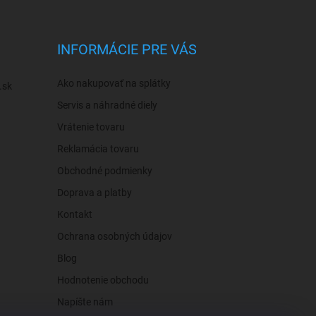
INFORMÁCIE PRE VÁS
Ako nakupovať na splátky
.sk
Servis a náhradné diely
Vrátenie tovaru
Reklamácia tovaru
Obchodné podmienky
Doprava a platby
Kontakt
Ochrana osobných údajov
Blog
Hodnotenie obchodu
Napíšte nám