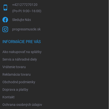
+421277270120
Sledujte Nás
progressmuscle.sk
INFORMÁCIE PRE VÁS
Ako nakupovať na splátky
Servis a náhradné diely
Vrátenie tovaru
Reklamácia tovaru
Obchodné podmienky
Doprava a platby
Kontakt
Ochrana osobných údajov