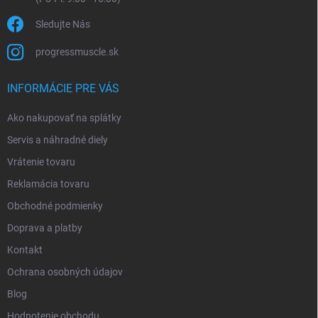
Sledujte Nás
progressmuscle.sk
INFORMÁCIE PRE VÁS
Ako nakupovať na splátky
Servis a náhradné diely
Vrátenie tovaru
Reklamácia tovaru
Obchodné podmienky
Doprava a platby
Kontakt
Ochrana osobných údajov
Blog
Hodnotenie obchodu