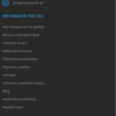
progressmuscle.sk
INFORMÁCIE PRE VÁS
Ako nakupovať na splátky
Servis a náhradné diely
Vrátenie tovaru
Reklamácia tovaru
Obchodné podmienky
Doprava a platby
Kontakt
Ochrana osobných údajov
Blog
Hodnotenie obchodu
Napíšte nám