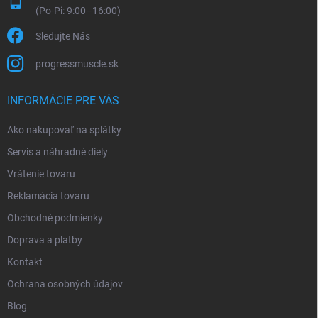
Sledujte Nás
progressmuscle.sk
INFORMÁCIE PRE VÁS
Ako nakupovať na splátky
Servis a náhradné diely
Vrátenie tovaru
Reklamácia tovaru
Obchodné podmienky
Doprava a platby
Kontakt
Ochrana osobných údajov
Blog