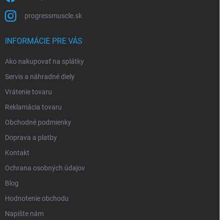
progressmuscle.sk
INFORMÁCIE PRE VÁS
Ako nakupovať na splátky
Servis a náhradné diely
Vrátenie tovaru
Reklamácia tovaru
Obchodné podmienky
Doprava a platby
Kontakt
Ochrana osobných údajov
Blog
Hodnotenie obchodu
Napíšte nám