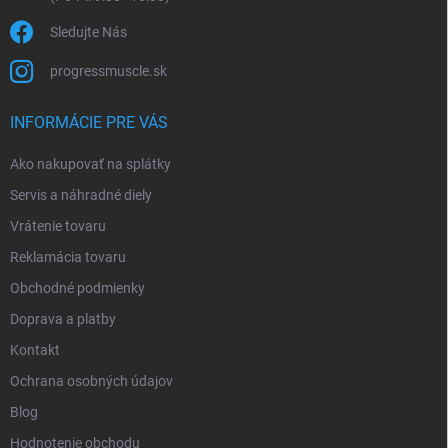
Sledujte Nás
progressmuscle.sk
INFORMÁCIE PRE VÁS
Ako nakupovať na splátky
Servis a náhradné diely
Vrátenie tovaru
Reklamácia tovaru
Obchodné podmienky
Doprava a platby
Kontakt
Ochrana osobných údajov
Blog
Hodnotenie obchodu