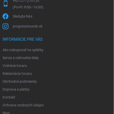
+421277270120
Sledujte Nás
progressmuscle.sk
INFORMÁCIE PRE VÁS
Ako nakupovať na splátky
Servis a náhradné diely
Vrátenie tovaru
Reklamácia tovaru
Obchodné podmienky
Doprava a platby
Kontakt
Ochrana osobných údajov
Blog